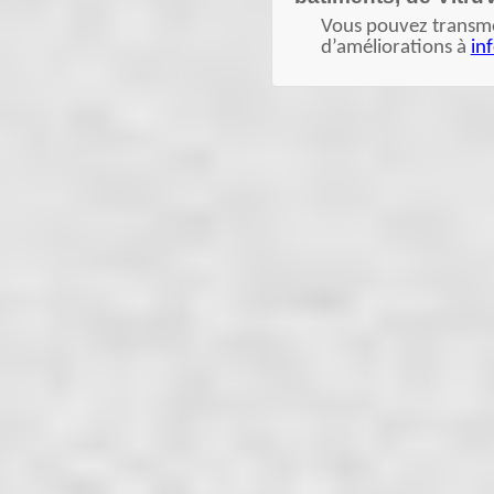
Vous pouvez transme
d’améliorations à
in