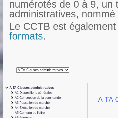
numérotés de 0 à 9, un 
administratives, nommé
Le CCTB est également 
formats
.