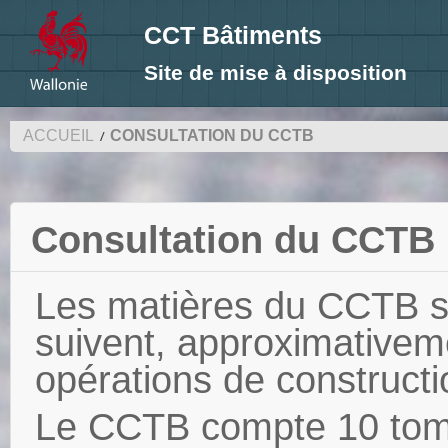
CCT Bâtiments
Site de mise à disposition
ACCUEIL
CONSULTATION DU CCTB
Consultation du CCTB
Les matières du CCTB s
suivent, approximativem
opérations de constructi
Le CCTB compte 10 tome