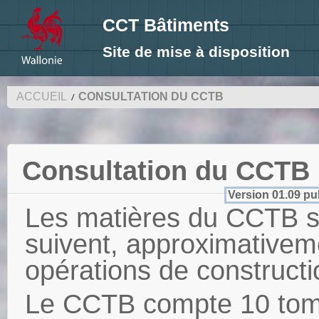
CCT Bâtiments
Site de mise à disposition
ACCUEIL
CONSULTATION DU CCTB
Consultation du CCTB
Version 01.09 pub
Les matières du CCTB s
suivent, approximativem
opérations de constructi
Le CCTB compte 10 tome