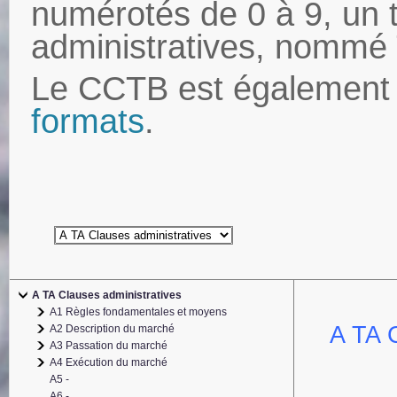
numérotés de 0 à 9, un 
administratives, nommé
Le CCTB est également 
formats
.