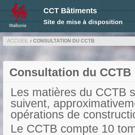
CCT Bâtiments
Site de mise à disposition
ACCUEIL
CONSULTATION DU CCTB
Consultation du CCTB
Les matières du CCTB s
suivent, approximativem
opérations de constructi
Le CCTB compte 10 tome