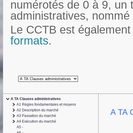
numérotés de 0 à 9, un 
administratives, nommé
Le CCTB est également 
formats
.