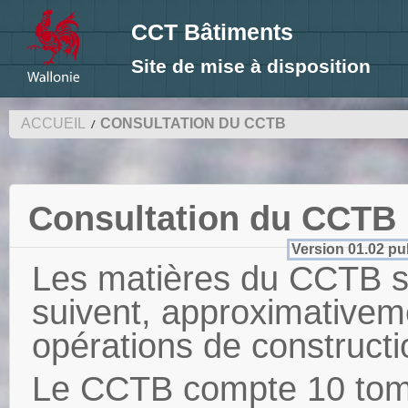
CCT Bâtiments
Site de mise à disposition
ACCUEIL
CONSULTATION DU CCTB
Consultation du CCTB
Version 01.02 pub
Les matières du CCTB s
suivent, approximativem
opérations de constructi
Le CCTB compte 10 tome