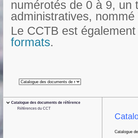
numérotés de 0 à 9, un 
administratives, nommé
Le CCTB est également 
formats
.