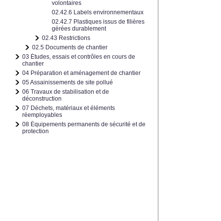
volontaires
02.42.6 Labels environnementaux
02.42.7 Plastiques issus de filières
gérées durablement
02.43 Restrictions
02.5 Documents de chantier
03 Études, essais et contrôles en cours de
chantier
04 Préparation et aménagement de chantier
05 Assainissements de site pollué
06 Travaux de stabilisation et de
déconstruction
07 Déchets, matériaux et éléments
réemployables
08 Équipements permanents de sécurité et de
protection