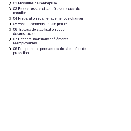
02 Modalités de l'entreprise
03 Études, essais et contrôles en cours de
chantier
04 Préparation et aménagement de chantier
05 Assainissements de site pollué
06 Travaux de stabilisation et de
déconstruction
07 Déchets, matériaux et éléments
réemployables
08 Équipements permanents de sécurité et de
protection